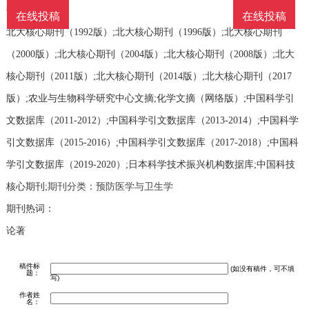
数据库收录：
在线投稿
在线投稿
北大核心期刊（1992版）;北大核心期刊（1996版）;北大核心期刊
（2000版）;北大核心期刊（2004版）;北大核心期刊（2008版）;北大
核心期刊（2011版）;北大核心期刊（2014版）;北大核心期刊（2017
版）;农业与生物科学研究中心文摘;化学文摘（网络版）;中国科学引
文数据库（2011-2012）;中国科学引文数据库（2013-2014）;中国科学
引文数据库（2015-2016）;中国科学引文数据库（2017-2018）;中国科
学引文数据库（2019-2020）;日本科学技术振兴机构数据库;中国科技
核心期刊;
期刊分类：预防医学与卫生学
期刊热词：
论著
稿件标
(如没有稿件，可不填
题：
写)
作者姓
名：